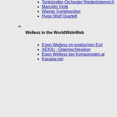
Tonkünstler-Orchester Niederösterreich
Marcello Viotti
Wiener Symphoniker
Hugo Wolf Quartett
Wellesz in the WorldWideWeb
Egon Wellesz im englischen Exil
AEIOU - Österreichlexikon
Egon Wellesz bei Komponisten.at
Karadar.net